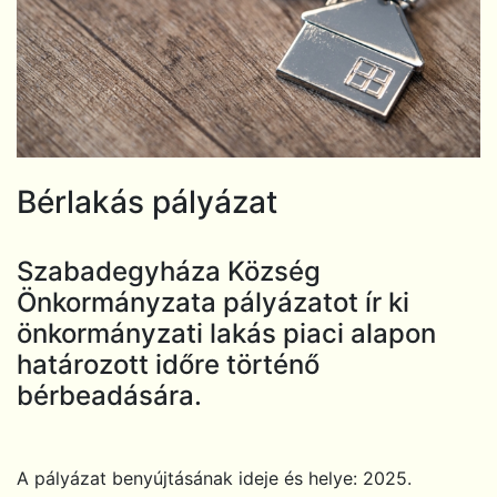
Bérlakás pályázat
Szabadegyháza Község
Önkormányzata pályázatot ír ki
önkormányzati lakás piaci alapon
határozott időre történő
bérbeadására.
A pályázat benyújtásának ideje és helye: 2025.